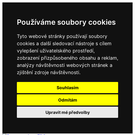
Používáme soubory cookies
Tyto webové stránky používají soubory
cookies a další sledovací nástroje s cílem
vylepšení uživatelského prostředí,
zobrazení přizpůsobeného obsahu a reklam,
analýzy návštěvnosti webových stránek a
zjištění zdroje návštěvnosti.
Souhlasím
Odmítám
Upravit mé předvolby